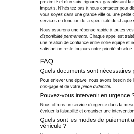
proximité et d'un suivi rigoureux garantissant la 
impartis. N'hésitez pas à nous contacter pour di
vous soyez dans une grande ville ou une petit
services en fonction de la spécificité de chaque 
Nous assurons une réponse rapide à toutes vo
disponibilité permanente
. Chaque appel est trait
une relation de confiance entre notre équipe et n
satisfaction reste toujours notre priorité absolue.
FAQ
Quels documents sont nécessaires p
Pour enlever une épave, nous avons besoin de 
non-gage
et de votre
pièce d'identité
.
Pouvez-vous intervenir en urgence 
Nous offrons un service d'urgence dans la mesu
évaluer la faisabilité et organiser une interventio
Quels sont les modes de paiement a
véhicule ?