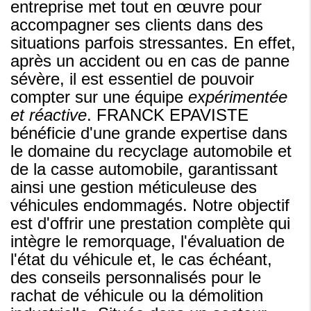
entreprise met tout en œuvre pour
accompagner ses clients dans des
situations parfois stressantes. En effet,
après un accident ou en cas de panne
sévère, il est essentiel de pouvoir
compter sur une équipe
expérimentée
et réactive
. FRANCK EPAVISTE
bénéficie d'une grande expertise dans
le domaine du recyclage automobile et
de la casse automobile, garantissant
ainsi une gestion méticuleuse des
véhicules endommagés. Notre objectif
est d'offrir une prestation complète qui
intègre le remorquage, l'évaluation de
l'état du véhicule et, le cas échéant,
des conseils personnalisés pour le
rachat de véhicule ou la démolition