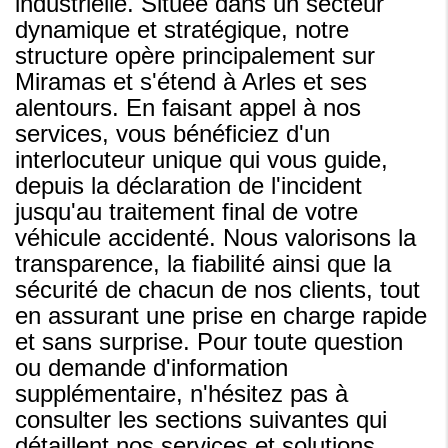
industrielle. Située dans un secteur
dynamique et stratégique, notre
structure opère principalement sur
Miramas et s'étend à Arles et ses
alentours. En faisant appel à nos
services, vous bénéficiez d'un
interlocuteur unique qui vous guide,
depuis la déclaration de l'incident
jusqu'au traitement final de votre
véhicule accidenté. Nous valorisons la
transparence, la fiabilité ainsi que la
sécurité de chacun de nos clients, tout
en assurant une prise en charge rapide
et sans surprise. Pour toute question
ou demande d'information
supplémentaire, n'hésitez pas à
consulter les sections suivantes qui
détaillent nos services et solutions