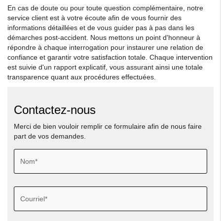
En cas de doute ou pour toute question complémentaire, notre
service client est à votre écoute afin de vous fournir des
informations détaillées et de vous guider pas à pas dans les
démarches post-accident. Nous mettons un point d'honneur à
répondre à chaque interrogation pour instaurer une relation de
confiance et garantir votre satisfaction totale. Chaque intervention
est suivie d'un rapport explicatif, vous assurant ainsi une totale
transparence quant aux procédures effectuées.
Contactez-nous
Merci de bien vouloir remplir ce formulaire afin de nous faire
part de vos demandes.