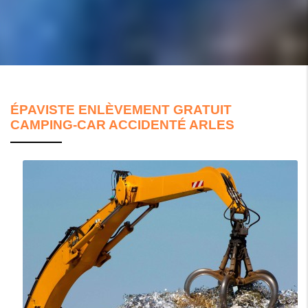
ÉPAVISTE ENLÈVEMENT GRATUIT
CAMPING-CAR ACCIDENTÉ ARLES