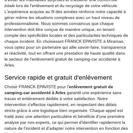
totale
lors de l'enlèvement et du recyclage de votre véhicule.
L'expérience acquise au fil des années renforce notre capacité à
gérer même les situations complexes avec un haut niveau de
professionnalisme. Nous sommes convaincus que chaque
intervention doit être conçue de manière unique, en tenant
compte des spécificités locales et des particularités techniques de
chaque incident. En choisissant FRANCK EPAVISTE à Miramas,
vous optez pour un partenaire qui allie savoir-faire, transparence
et réactivité, tout en offrant une prestation de haute qualité dans
le secteur de l'enlèvement gratuit de camping-car accidenté à
Arles.
Service rapide et gratuit d'enlèvement
Choisir FRANCK EPAVISTE pour l'
enlèvement gratuit de
camping-car accidenté à Arles
garantit une expérience sans
tracas et entièrement dédiée à votre satisfaction. Notre
intervention s'effectue rapidement, en respectant des délais
stricts grâce à une logistique bien organisée. Chaque appel est
traité avec une attention particulière et bénéficie d'une première
analyse par nos experts, ce qui permet d'identifier rapidement la
nature de l'incident et d'adapter notre intervention en fonction des