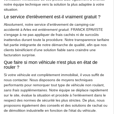
notre équipe technique vers la solution la plus adaptée à votre
situation.
Le service d'enlèvement est-il vraiment gratuit ?
Absolument, notre service d'enlèvement de camping-car
accidenté à Arles est
entièrement gratuit
. FRANCK EPAVISTE
s'engage à ne pas appliquer de frais cachés ni de surcoûts
inattendus durant toute la procédure. Notre transparence tarifaire
fait partie intégrante de notre démarche de qualité, afin que nos
clients bénéficient d'une solution fiable sans craindre une
facturation surprise.
Que faire si mon véhicule n'est plus en état de
rouler ?
Si votre véhicule est complètement immobilisé, il vous suffit de
nous contacter. Nous disposons de moyens techniques
performants pour remorquer tout type de véhicule non roulant,
sans frais supplémentaires
. Notre équipe se déplace rapidement
sur le site, évalue la situation et procède à l'enlèvement dans le
respect des normes de sécurité les plus strictes. De plus, nous
proposons également des conseils et des solutions de rachat ou
de démolition industrielle en fonction de l'état du véhicule.