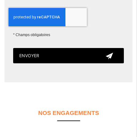
*
Champs obligatoires
NOS ENGAGEMENTS