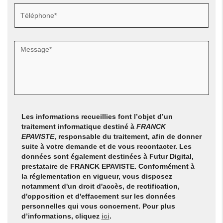
Les informations recueillies font l’objet d’un
traitement informatique destiné à
FRANCK
EPAVISTE
, responsable du traitement, afin de donner
suite à votre demande et de vous recontacter. Les
données sont également destinées à Futur Digital,
prestataire de FRANCK EPAVISTE. Conformément à
la réglementation en vigueur, vous disposez
notamment d'un droit d'accès, de rectification,
d'opposition et d'effacement sur les données
personnelles qui vous concernent. Pour plus
d’informations, cliquez
ici
.