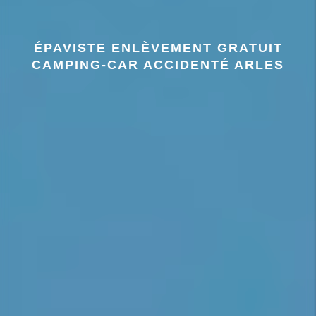
ÉPAVISTE ENLÈVEMENT GRATUIT
CAMPING-CAR ACCIDENTÉ ARLES