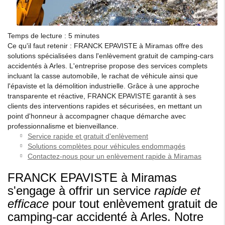
Temps de lecture : 5 minutes
Ce qu'il faut retenir : FRANCK EPAVISTE à Miramas offre des
solutions spécialisées dans l'enlèvement gratuit de camping-cars
accidentés à Arles. L'entreprise propose des services complets
incluant la casse automobile, le rachat de véhicule ainsi que
l'épaviste et la démolition industrielle. Grâce à une approche
transparente et réactive, FRANCK EPAVISTE garantit à ses
clients des interventions rapides et sécurisées, en mettant un
point d'honneur à accompagner chaque démarche avec
professionnalisme et bienveillance.
Service rapide et gratuit d'enlèvement
Solutions complètes pour véhicules endommagés
Contactez-nous pour un enlèvement rapide à Miramas
FRANCK EPAVISTE à Miramas
s'engage à offrir un service
rapide et
efficace
pour tout enlèvement gratuit de
camping-car accidenté à Arles. Notre