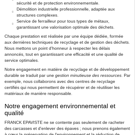
sécurité et de protection environnementale.
Démolition industrielle professionnelle, adaptée aux
structures complexes.
Service de ferrailleur pour tous types de métaux,
garantissant une valorisation optimale des déchets.
Chaque prestation est réalisée par une équipe dédiée, formée
aux dernières techniques de recyclage et de gestion des déchets.
Nous mettons un point d'honneur à respecter les délais
annoncés, tout en garantissant une efficacité et une qualité de
service optimales.
Notre engagement en matière de recyclage et de développement
durable se traduit par une
gestion minutieuse des ressources
. Par
exemple, nous collaborons avec des centres de recyclage
certifiés qui nous permettent de récupérer et de réutiliser les
matériaux de manière responsable.
Notre engagement environnemental et
qualité
FRANCK EPAVISTE ne se contente pas seulement de racheter
des carcasses et d'enlever des épaves ; nous prenons également
à cœur la
préservation de l'environnement
et la réduction de