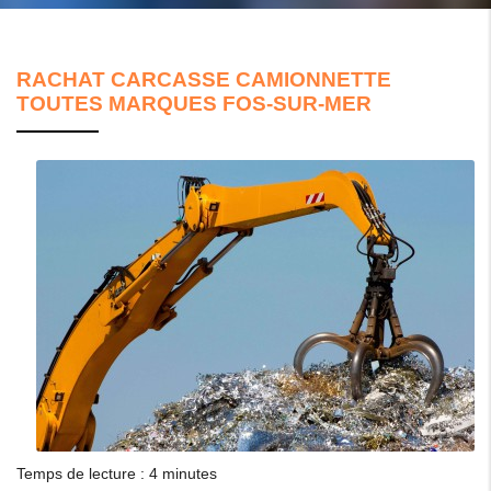
RACHAT CARCASSE CAMIONNETTE
TOUTES MARQUES FOS-SUR-MER
Temps de lecture : 4 minutes