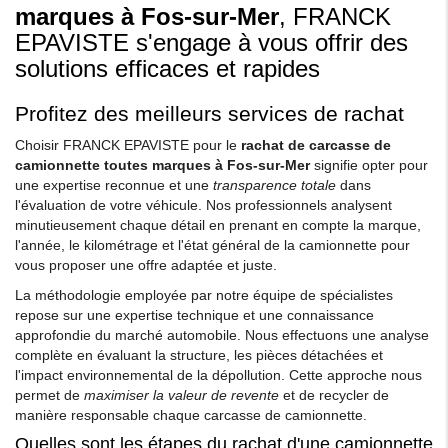
marques à Fos-sur-Mer
, FRANCK
EPAVISTE s'engage à vous offrir des
solutions efficaces et rapides
Profitez des meilleurs services de rachat
Choisir FRANCK EPAVISTE pour le
rachat de carcasse de
camionnette toutes marques à Fos-sur-Mer
signifie opter pour
une expertise reconnue et une
transparence totale
dans
l'évaluation de votre véhicule. Nos professionnels analysent
minutieusement chaque détail en prenant en compte la marque,
l'année, le kilométrage et l'état général de la camionnette pour
vous proposer une offre adaptée et juste.
La méthodologie employée par notre équipe de spécialistes
repose sur une expertise technique et une connaissance
approfondie du marché automobile. Nous effectuons une analyse
complète en évaluant la structure, les pièces détachées et
l'impact environnemental de la dépollution. Cette approche nous
permet de
maximiser la valeur de revente
et de recycler de
manière responsable chaque carcasse de camionnette.
Quelles sont les étapes du rachat d'une camionnette