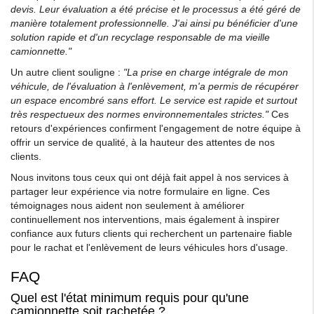
devis. Leur évaluation a été précise et le processus a été géré de
manière totalement professionnelle. J'ai ainsi pu bénéficier d'une
solution rapide et d'un recyclage responsable de ma vieille
camionnette."
Un autre client souligne :
"La prise en charge intégrale de mon
véhicule, de l'évaluation à l'enlèvement, m'a permis de récupérer
un espace encombré sans effort. Le service est rapide et surtout
très respectueux des normes environnementales strictes."
Ces
retours d'expériences confirment l'engagement de notre équipe à
offrir un service de qualité, à la hauteur des attentes de nos
clients.
Nous invitons tous ceux qui ont déjà fait appel à nos services à
partager leur expérience via notre formulaire en ligne. Ces
témoignages nous aident non seulement à améliorer
continuellement nos interventions, mais également à inspirer
confiance aux futurs clients qui recherchent un partenaire fiable
pour le rachat et l'enlèvement de leurs véhicules hors d'usage.
FAQ
Quel est l'état minimum requis pour qu'une
camionnette soit rachetée ?