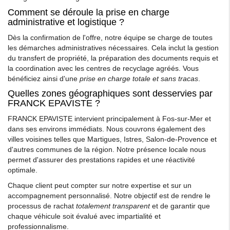
Comment se déroule la prise en charge
administrative et logistique ?
Dès la confirmation de l'offre, notre équipe se charge de toutes
les démarches administratives nécessaires. Cela inclut la gestion
du transfert de propriété, la préparation des documents requis et
la coordination avec les centres de recyclage agréés. Vous
bénéficiez ainsi d'une
prise en charge totale et sans tracas
.
Quelles zones géographiques sont desservies par
FRANCK EPAVISTE ?
FRANCK EPAVISTE intervient principalement à Fos-sur-Mer et
dans ses environs immédiats. Nous couvrons également des
villes voisines telles que Martigues, Istres, Salon-de-Provence et
d'autres communes de la région. Notre présence locale nous
permet d'assurer des prestations rapides et une réactivité
optimale.
Chaque client peut compter sur notre expertise et sur un
accompagnement personnalisé. Notre objectif est de rendre le
processus de rachat
totalement transparent
et de garantir que
chaque véhicule soit évalué avec impartialité et
professionnalisme.