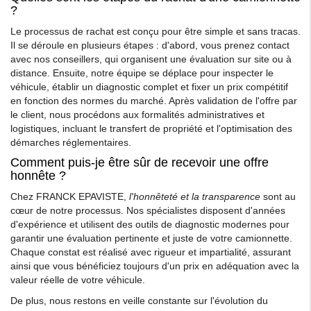
?
Le processus de rachat est conçu pour être simple et sans tracas.
Il se déroule en plusieurs étapes : d'abord, vous prenez contact
avec nos conseillers, qui organisent une évaluation sur site ou à
distance. Ensuite, notre équipe se déplace pour inspecter le
véhicule, établir un diagnostic complet et fixer un prix compétitif
en fonction des normes du marché. Après validation de l'offre par
le client, nous procédons aux formalités administratives et
logistiques, incluant le transfert de propriété et l'optimisation des
démarches réglementaires.
Comment puis-je être sûr de recevoir une offre
honnête ?
Chez FRANCK EPAVISTE,
l'honnêteté et la transparence
sont au
cœur de notre processus. Nos spécialistes disposent d'années
d'expérience et utilisent des outils de diagnostic modernes pour
garantir une évaluation pertinente et juste de votre camionnette.
Chaque constat est réalisé avec rigueur et impartialité, assurant
ainsi que vous bénéficiez toujours d'un prix en adéquation avec la
valeur réelle de votre véhicule.
De plus, nous restons en veille constante sur l'évolution du