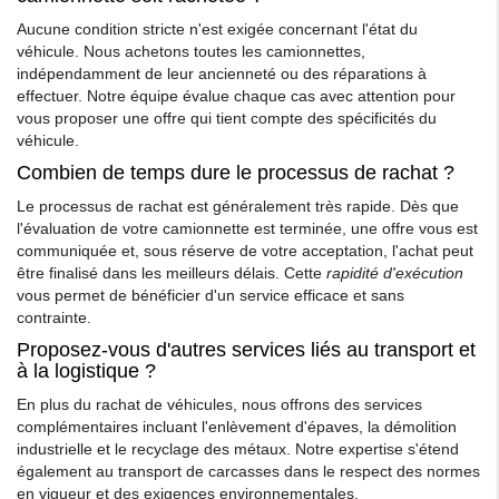
Aucune condition stricte n'est exigée concernant l'état du
véhicule. Nous achetons toutes les camionnettes,
indépendamment de leur ancienneté ou des réparations à
effectuer. Notre équipe évalue chaque cas avec attention pour
vous proposer une offre qui tient compte des spécificités du
véhicule.
Combien de temps dure le processus de rachat ?
Le processus de rachat est généralement très rapide. Dès que
l'évaluation de votre camionnette est terminée, une offre vous est
communiquée et, sous réserve de votre acceptation, l'achat peut
être finalisé dans les meilleurs délais. Cette
rapidité d'exécution
vous permet de bénéficier d'un service efficace et sans
contrainte.
Proposez-vous d'autres services liés au transport et
à la logistique ?
En plus du rachat de véhicules, nous offrons des services
complémentaires incluant l'enlèvement d'épaves, la démolition
industrielle et le recyclage des métaux. Notre expertise s'étend
également au transport de carcasses dans le respect des normes
en vigueur et des exigences environnementales.