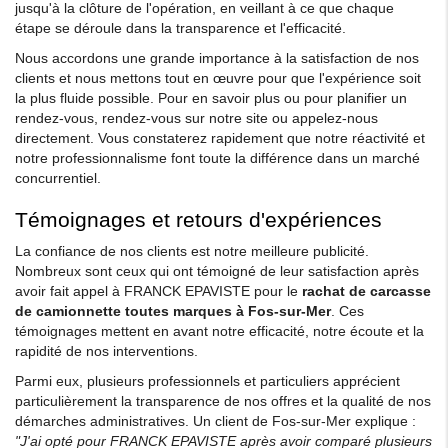
jusqu'à la clôture de l'opération, en veillant à ce que chaque
étape se déroule dans la transparence et l'efficacité.
Nous accordons une grande importance à la satisfaction de nos
clients et nous mettons tout en œuvre pour que l'expérience soit
la plus fluide possible. Pour en savoir plus ou pour planifier un
rendez-vous, rendez-vous sur notre site ou appelez-nous
directement. Vous constaterez rapidement que notre réactivité et
notre professionnalisme font toute la différence dans un marché
concurrentiel.
Témoignages et retours d'expériences
La confiance de nos clients est notre meilleure publicité.
Nombreux sont ceux qui ont témoigné de leur satisfaction après
avoir fait appel à FRANCK EPAVISTE pour le
rachat de carcasse
de camionnette toutes marques à Fos-sur-Mer
. Ces
témoignages mettent en avant notre efficacité, notre écoute et la
rapidité de nos interventions.
Parmi eux, plusieurs professionnels et particuliers apprécient
particulièrement la transparence de nos offres et la qualité de nos
démarches administratives. Un client de Fos-sur-Mer explique :
"J'ai opté pour FRANCK EPAVISTE après avoir comparé plusieurs