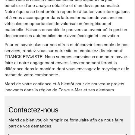
bénéficier d'une analyse détaillée et d'un devis personnalisé.
Notre équipe se tient prête à répondre à toutes vos interrogations
et à vous accompagner dans la transformation de vos anciens
véhicules en opportunités de valorisation énergétique et
matérielle. Faisons ensemble le pas vers un avenir où la gestion
des carcasses automobiles rime avec écologie et innovation.
Pour en savoir plus sur nos offres et découvrir l'ensemble de nos
services, rendez-vous sur notre site ou contactez directement
FRANCK EPAVISTE. Nous sommes convaincus que notre savoir-
faire et notre engagement envers l'environnement feront la
différence dans la manière dont vous envisagez le recyclage et le
rachat de votre camionnette.
Merci de votre confiance et à bientôt pour de nouveaux projets
innovants dans la région de Fos-sur-Mer et ses alentours.
Contactez-nous
Merci de bien vouloir remplir ce formulaire afin de nous faire
part de vos demandes.