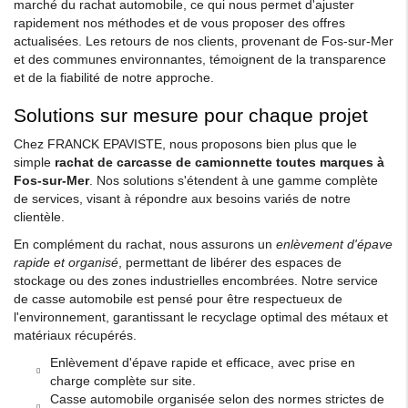
marché du rachat automobile, ce qui nous permet d'ajuster
rapidement nos méthodes et de vous proposer des offres
actualisées. Les retours de nos clients, provenant de Fos-sur-Mer
et des communes environnantes, témoignent de la transparence
et de la fiabilité de notre approche.
Solutions sur mesure pour chaque projet
Chez FRANCK EPAVISTE, nous proposons bien plus que le
simple
rachat de carcasse de camionnette toutes marques à
Fos-sur-Mer
. Nos solutions s'étendent à une gamme complète
de services, visant à répondre aux besoins variés de notre
clientèle.
En complément du rachat, nous assurons un
enlèvement d'épave
rapide et organisé
, permettant de libérer des espaces de
stockage ou des zones industrielles encombrées. Notre service
de casse automobile est pensé pour être respectueux de
l'environnement, garantissant le recyclage optimal des métaux et
matériaux récupérés.
Enlèvement d'épave rapide et efficace, avec prise en
charge complète sur site.
Casse automobile organisée selon des normes strictes de