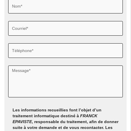
Les informations recueillies font l’objet d’un
traitement informatique destiné à
FRANCK
EPAVISTE
, responsable du traitement, afin de donner
suite à votre demande et de vous recontacter. Les