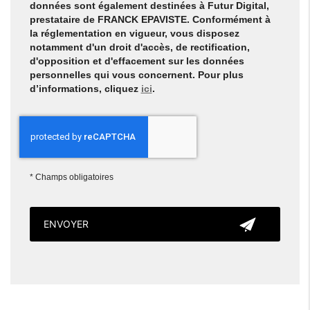
données sont également destinées à Futur Digital,
prestataire de FRANCK EPAVISTE. Conformément à
la réglementation en vigueur, vous disposez
notamment d'un droit d'accès, de rectification,
d'opposition et d'effacement sur les données
personnelles qui vous concernent. Pour plus
d’informations, cliquez
ici
.
*
Champs obligatoires