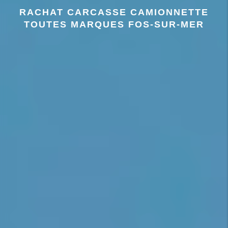
RACHAT CARCASSE CAMIONNETTE
TOUTES MARQUES FOS-SUR-MER