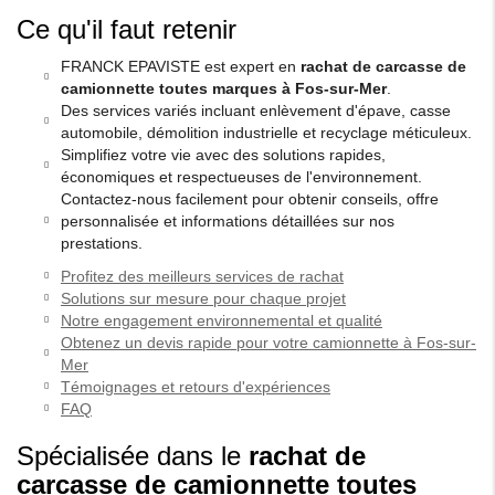
Ce qu'il faut retenir
FRANCK EPAVISTE est expert en
rachat de carcasse de
camionnette toutes marques à Fos-sur-Mer
.
Des services variés incluant enlèvement d'épave, casse
automobile, démolition industrielle et recyclage méticuleux.
Simplifiez votre vie avec des solutions rapides,
économiques et respectueuses de l'environnement.
Contactez-nous facilement pour obtenir conseils, offre
personnalisée et informations détaillées sur nos
prestations.
Profitez des meilleurs services de rachat
Solutions sur mesure pour chaque projet
Notre engagement environnemental et qualité
Obtenez un devis rapide pour votre camionnette à Fos-sur-
Mer
Témoignages et retours d'expériences
FAQ
Spécialisée dans le
rachat de
carcasse de camionnette toutes