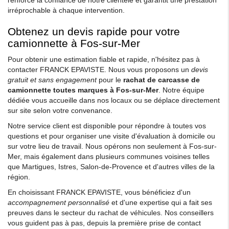
irréprochable à chaque intervention.
Obtenez un devis rapide pour votre
camionnette à Fos-sur-Mer
Pour obtenir une estimation fiable et rapide, n'hésitez pas à
contacter FRANCK EPAVISTE. Nous vous proposons un
devis
gratuit et sans engagement
pour le
rachat de carcasse de
camionnette toutes marques à Fos-sur-Mer
. Notre équipe
dédiée vous accueille dans nos locaux ou se déplace directement
sur site selon votre convenance.
Notre service client est disponible pour répondre à toutes vos
questions et pour organiser une visite d'évaluation à domicile ou
sur votre lieu de travail. Nous opérons non seulement à Fos-sur-
Mer, mais également dans plusieurs communes voisines telles
que Martigues, Istres, Salon-de-Provence et d'autres villes de la
région.
En choisissant FRANCK EPAVISTE, vous bénéficiez d'un
accompagnement personnalisé
et d'une expertise qui a fait ses
preuves dans le secteur du rachat de véhicules. Nos conseillers
vous guident pas à pas, depuis la première prise de contact