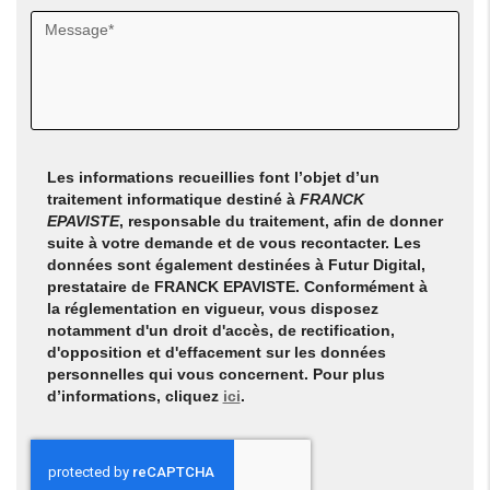
Les informations recueillies font l’objet d’un
traitement informatique destiné à
FRANCK
EPAVISTE
, responsable du traitement, afin de donner
suite à votre demande et de vous recontacter. Les
données sont également destinées à Futur Digital,
prestataire de FRANCK EPAVISTE. Conformément à
la réglementation en vigueur, vous disposez
notamment d'un droit d'accès, de rectification,
d'opposition et d'effacement sur les données
personnelles qui vous concernent. Pour plus
d’informations, cliquez
ici
.