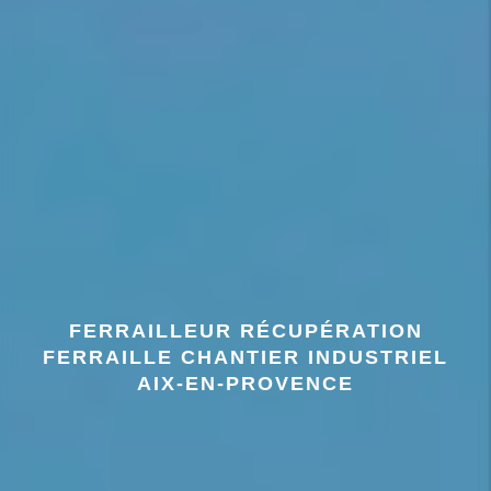
FERRAILLEUR RÉCUPÉRATION
FERRAILLE CHANTIER INDUSTRIEL
AIX-EN-PROVENCE