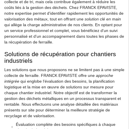
collecte et de tri, mais cela contribue également à réduire les
coûts liés à la gestion des déchets. Chez FRANCK EPAVISTE,
notre expertise permet d'identifier rapidement les opportunités de
valorisation des métaux, tout en offrant une
solution clé en main
qui allège la charge administrative de nos clients. En optant pour
un service professionnel et complet, vous bénéficiez d'un suivi
personnalisé et d'un accompagnement dans toutes les phases de
la récupération de ferraille.
Solutions de récupération pour chantiers
industriels
Les solutions que nous proposons ne se limitent pas à une simple
collecte de ferraille. FRANCK EPAVISTE offre une
approche
intégrée
qui englobe l'évaluation des besoins, la planification
logistique et la mise en œuvre de solutions sur mesure pour
chaque chantier industriel. Notre objectif est de transformer la
gestion des déchets métalliques en un processus transparent et
rentable. Nous effectuons une analyse détaillée des matériaux
présents sur site pour déterminer la meilleure stratégie de
recyclage et de valorisation.
Évaluation complète des besoins spécifiques à chaque