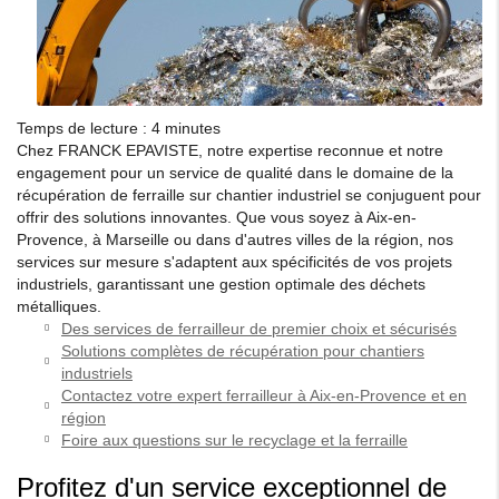
Temps de lecture : 4 minutes
Chez FRANCK EPAVISTE, notre expertise reconnue et notre
engagement pour un service de qualité dans le domaine de la
récupération de ferraille sur chantier industriel se conjuguent pour
offrir des solutions innovantes. Que vous soyez à Aix-en-
Provence, à Marseille ou dans d'autres villes de la région, nos
services sur mesure s'adaptent aux spécificités de vos projets
industriels, garantissant une gestion optimale des déchets
métalliques.
Des services de ferrailleur de premier choix et sécurisés
Solutions complètes de récupération pour chantiers
industriels
Contactez votre expert ferrailleur à Aix-en-Provence et en
région
Foire aux questions sur le recyclage et la ferraille
Profitez d'un service exceptionnel de