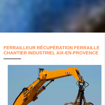
FERRAILLEUR RÉCUPÉRATION FERRAILLE
CHANTIER INDUSTRIEL AIX-EN-PROVENCE