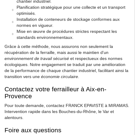
chantier industriel.
Planification stratégique pour une collecte et un transport
optimisés.
Installation de conteneurs de stockage conformes aux
normes en vigueur.
Mise en œuvre de procédures strictes respectant les
standards environnementaux.
Grâce à cette méthode, nous assurons non seulement la
récupération de la ferraille, mais aussi le maintien d'un
environnement de travail sécurisé
et respectueux des normes
écologiques. Notre engagement se traduit par une amélioration
de la performance de chaque chantier industriel, facilitant ainsi la
transition vers une
économie circulaire
.
Contactez votre ferrailleur à Aix-en-
Provence
Pour toute demande, contactez FRANCK EPAVISTE à MIRAMAS.
Intervention rapide dans les Bouches-du-Rhône, le Var et
alentours.
Foire aux questions