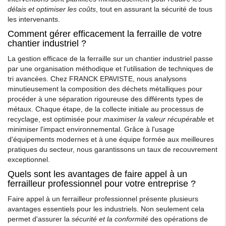
délais et optimiser les coûts
, tout en assurant la sécurité de tous
les intervenants.
Comment gérer efficacement la ferraille de votre
chantier industriel ?
La gestion efficace de la ferraille sur un chantier industriel passe
par une organisation méthodique et l'utilisation de techniques de
tri avancées. Chez FRANCK EPAVISTE, nous analysons
minutieusement la composition des déchets métalliques pour
procéder à une séparation rigoureuse des différents types de
métaux. Chaque étape, de la collecte initiale au processus de
recyclage, est optimisée pour
maximiser la valeur récupérable
et
minimiser l'impact environnemental. Grâce à l'usage
d'équipements modernes et à une équipe formée aux meilleures
pratiques du secteur, nous garantissons un taux de recouvrement
exceptionnel.
Quels sont les avantages de faire appel à un
ferrailleur professionnel pour votre entreprise ?
Faire appel à un ferrailleur professionnel présente plusieurs
avantages essentiels pour les industriels. Non seulement cela
permet d'assurer la
sécurité et la conformité
des opérations de