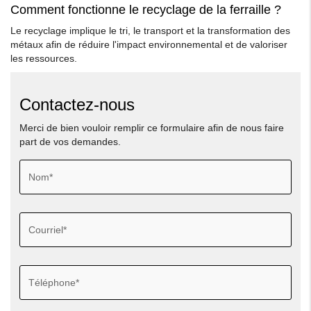
Comment fonctionne le recyclage de la ferraille ?
Le recyclage implique le tri, le transport et la transformation des
métaux afin de réduire l'impact environnemental et de valoriser
les ressources.
Contactez-nous
Merci de bien vouloir remplir ce formulaire afin de nous faire
part de vos demandes.