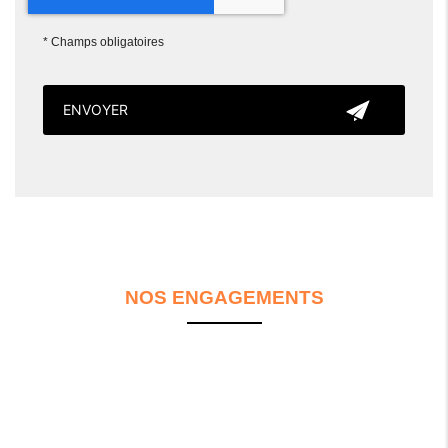
*
Champs obligatoires
NOS ENGAGEMENTS